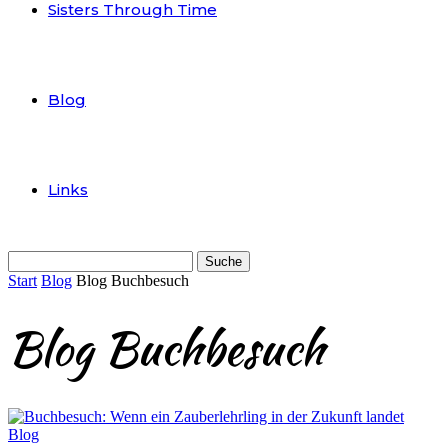
Sisters Through Time
Blog
Links
Start
Blog
Blog Buchbesuch
Blog Buchbesuch
Blog