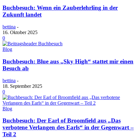
Buchbesuch: Wenn ein Zauberlehrling in der
Zukunft landet
bettina
-
16. Oktober 2025
0
Blog
Buchbesuch: Blue aus „Sky High“ stattet mir einen
Besuch ab
bettina
-
18. September 2025
0
Blog
Buchbesuch: Der Earl of Broomfield aus „Das
verbotene Verlangen des Earls“ in der Gegenwart –
Teil 2