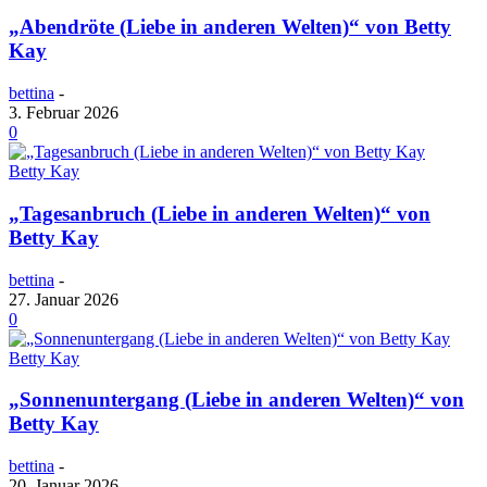
„Abendröte (Liebe in anderen Welten)“ von Betty
Kay
bettina
-
3. Februar 2026
0
Betty Kay
„Tagesanbruch (Liebe in anderen Welten)“ von
Betty Kay
bettina
-
27. Januar 2026
0
Betty Kay
„Sonnenuntergang (Liebe in anderen Welten)“ von
Betty Kay
bettina
-
20. Januar 2026