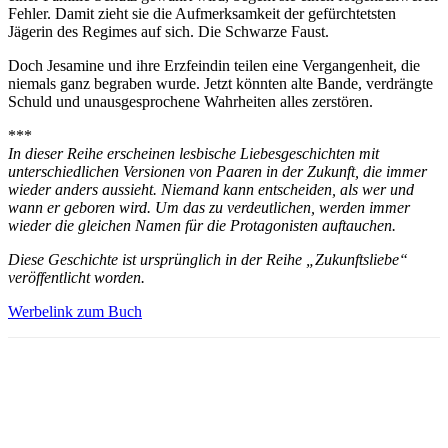
Fehler. Damit zieht sie die Aufmerksamkeit der gefürchtetsten
Jägerin des Regimes auf sich. Die Schwarze Faust.
Doch Jesamine und ihre Erzfeindin teilen eine Vergangenheit, die
niemals ganz begraben wurde. Jetzt könnten alte Bande, verdrängte
Schuld und unausgesprochene Wahrheiten alles zerstören.
***
In dieser Reihe erscheinen lesbische Liebesgeschichten mit
unterschiedlichen Versionen von Paaren in der Zukunft, die immer
wieder anders aussieht. Niemand kann entscheiden, als wer und
wann er geboren wird. Um das zu verdeutlichen, werden immer
wieder die gleichen Namen für die Protagonisten auftauchen.
Diese Geschichte ist ursprünglich in der Reihe „Zukunftsliebe“
veröffentlicht worden.
Werbelink zum Buch