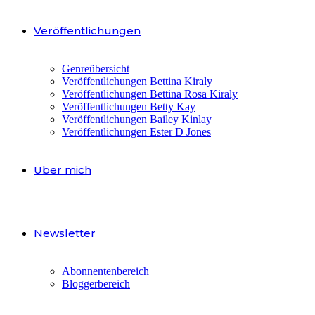
Veröffentlichungen
Genreübersicht
Veröffentlichungen Bettina Kiraly
Veröffentlichungen Bettina Rosa Kiraly
Veröffentlichungen Betty Kay
Veröffentlichungen Bailey Kinlay
Veröffentlichungen Ester D Jones
Über mich
Newsletter
Abonnentenbereich
Bloggerbereich