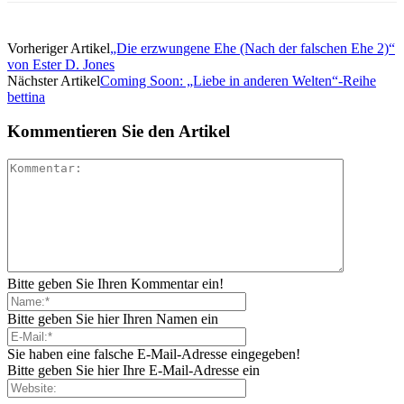
Vorheriger Artikel
„Die erzwungene Ehe (Nach der falschen Ehe 2)“
von Ester D. Jones
Nächster Artikel
Coming Soon: „Liebe in anderen Welten“-Reihe
bettina
Kommentieren Sie den Artikel
Bitte geben Sie Ihren Kommentar ein!
Bitte geben Sie hier Ihren Namen ein
Sie haben eine falsche E-Mail-Adresse eingegeben!
Bitte geben Sie hier Ihre E-Mail-Adresse ein