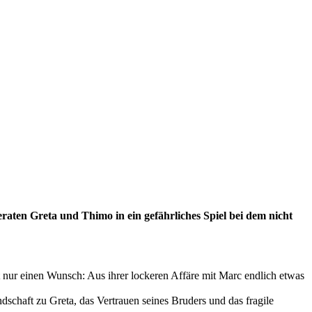
aten Greta und Thimo in ein gefährliches Spiel bei dem nicht
 nur einen Wunsch: Aus ihrer lockeren Affäre mit Marc endlich etwas
dschaft zu Greta, das Vertrauen seines Bruders und das fragile