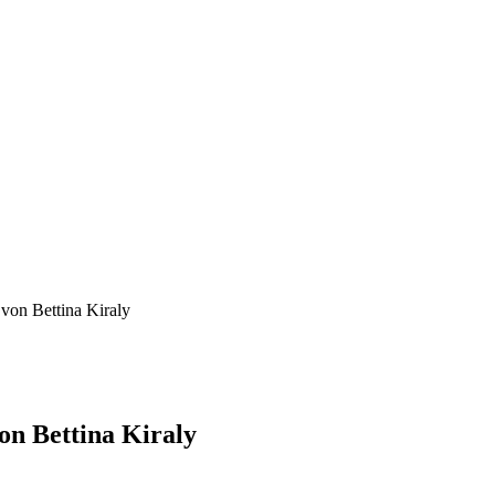
 von Bettina Kiraly
von Bettina Kiraly