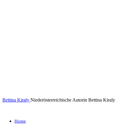
Bettina Kiraly
Niederösterreichische Autorin Bettina Kiraly
Home