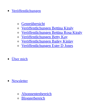
Veröffentlichungen
Genreübersicht
Veröffentlichungen Bettina Kiraly
Veröffentlichungen Bettina Rosa Kiraly
Veröffentlichungen Betty Kay
Veröffentlichungen Bailey Kinlay
Veröffentlichungen Ester D Jones
Über mich
Newsletter
Abonnentenbereich
Bloggerbereich