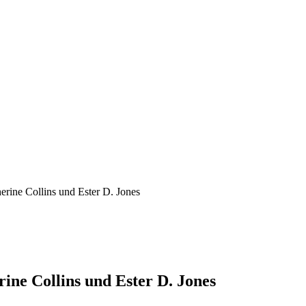
rine Collins und Ester D. Jones
ine Collins und Ester D. Jones