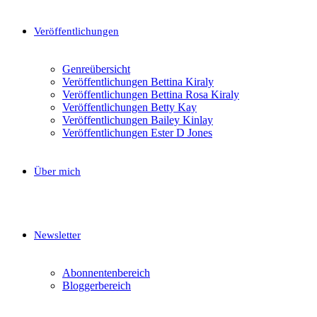
Veröffentlichungen
Genreübersicht
Veröffentlichungen Bettina Kiraly
Veröffentlichungen Bettina Rosa Kiraly
Veröffentlichungen Betty Kay
Veröffentlichungen Bailey Kinlay
Veröffentlichungen Ester D Jones
Über mich
Newsletter
Abonnentenbereich
Bloggerbereich