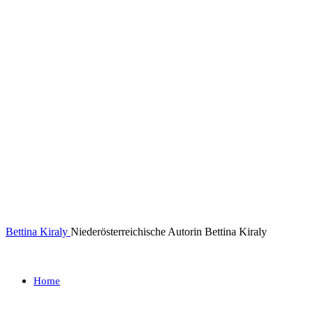
Bettina Kiraly
Niederösterreichische Autorin Bettina Kiraly
Home