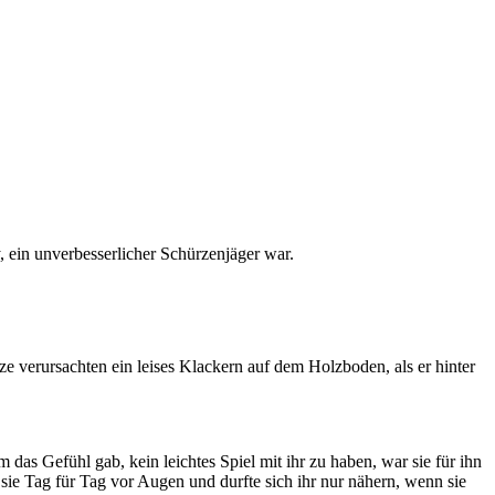
 ein unverbesserlicher Schürzenjäger war.
e verursachten ein leises Klackern auf dem Holzboden, als er hinter
das Gefühl gab, kein leichtes Spiel mit ihr zu haben, war sie für ihn
e sie Tag für Tag vor Augen und durfte sich ihr nur nähern, wenn sie