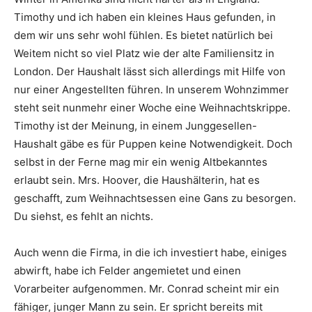
Timothy und ich haben ein kleines Haus gefunden, in
dem wir uns sehr wohl fühlen. Es bietet natürlich bei
Weitem nicht so viel Platz wie der alte Familiensitz in
London. Der Haushalt lässt sich allerdings mit Hilfe von
nur einer Angestellten führen. In unserem Wohnzimmer
steht seit nunmehr einer Woche eine Weihnachtskrippe.
Timothy ist der Meinung, in einem Junggesellen-
Haushalt gäbe es für Puppen keine Notwendigkeit. Doch
selbst in der Ferne mag mir ein wenig Altbekanntes
erlaubt sein. Mrs. Hoover, die Haushälterin, hat es
geschafft, zum Weihnachtsessen eine Gans zu besorgen.
Du siehst, es fehlt an nichts.
Auch wenn die Firma, in die ich investiert habe, einiges
abwirft, habe ich Felder angemietet und einen
Vorarbeiter aufgenommen. Mr. Conrad scheint mir ein
fähiger, junger Mann zu sein. Er spricht bereits mit