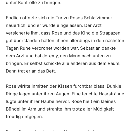
unter Kontrolle zu bringen.
Endlich öffnete sich die Tür zu Roses Schlafzimmer
neuerlich, und er wurde eingelassen. Der Arzt
versicherte ihm, dass Rose und das Kind die Strapazen
gut überstanden hätten, ihnen allerdings in den nächsten
Tagen Ruhe verordnet worden war. Sebastian dankte
dem Arzt und bat Jeremy, den Mann nach unten zu
bringen. Er selbst schickte alle anderen aus dem Raum.
Dann trat er an das Bett.
Rose wirkte inmitten der Kissen furchtbar blass. Dunkle
Ringe lagen unter ihren Augen. Eine feuchte Haarsträhne
lugte unter ihrer Haube hervor. Rose hielt ein kleines
Bündel im Arm und strahlte ihm trotz aller Müdigkeit
freudig entgegen.