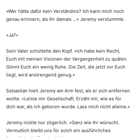
»Wer hätte dafür kein Verständnis? Ich kann mich noch
genau erinnern, als Ihr damals …« Jeremy verstummte.
»Ja?«
Sein Vater schüttelte den Kopf. »Ich habe kein Recht,
Euch mit meinen Visionen der Vergangenheit zu quälen.
Gönnt Euch ein wenig Ruhe. Die Zeit, die jetzt vor Euch
liegt, wird anstrengend genug.«
Sebastian hielt Jeremy am Arm fest, als er sich entfernen
wollte. »Leiste mir Gesellschaft. Erzähl mir, wie es für
dich war, als ich geboren wurde. Lass mich nicht alleine.«
Jeremy nickte nur zögerlich. »Ganz wie Ihr wünscht.
Vermutlich bleibt uns für solch ein ausführliches