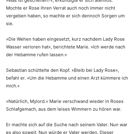
»Was ist geschehen?«, erkundigte er sich atemlos.
Mochte er Rose ihren Verrat auch noch immer nicht
vergeben haben, so machte er sich dennoch Sorgen um
sie.
»Die Wehen haben eingesetzt, kurz nachdem Lady Rose
Wasser verloren hat«, berichtete Marie. »Ich werde nach
der Hebamme rufen lassen.«
Sebastian schüttelte den Kopf. »Bleib bei Lady Rose«,
befahl er. »Um die Hebamme und einen Arzt kümmere ich
mich.«
»Natürlich, Mylord.« Marie verschwand wieder in Roses
Schlafgemach, aus dem leises Wimmern zu hören war.
Er machte sich auf die Suche nach seinem Vater. Nun war
es also soweit. Nun würde er Vater werden. Dieser