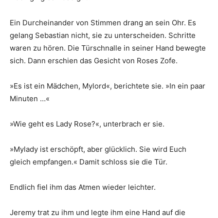
Ein Durcheinander von Stimmen drang an sein Ohr. Es
gelang Sebastian nicht, sie zu unterscheiden. Schritte
waren zu hören. Die Türschnalle in seiner Hand bewegte
sich. Dann erschien das Gesicht von Roses Zofe.
»Es ist ein Mädchen, Mylord«, berichtete sie. »In ein paar
Minuten …«
»Wie geht es Lady Rose?«, unterbrach er sie.
»Mylady ist erschöpft, aber glücklich. Sie wird Euch
gleich empfangen.« Damit schloss sie die Tür.
Endlich fiel ihm das Atmen wieder leichter.
Jeremy trat zu ihm und legte ihm eine Hand auf die