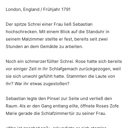
London, England / Frühjahr 1791
Der spitze Schrei einer Frau ließ Sebastian
hochschrecken. Mit einem Blick auf die Standuhr in
seinem Malzimmer stellte er fest, bereits seit zwei
Stunden an dem Gemälde zu arbeiten.
Noch ein schmerzerfüllter Schrei. Rose hatte sich bereits
vor einiger Zeit in ihr Schlafgemach zurückgezogen, weil
sie sich unwohl gefühlt hatte. Stammten die Laute von
ihr? War ihr etwas zugestoßen?
Sebastian legte den Pinsel zur Seite und verließ den
Raum. Als er den Gang entlang eilte, öffnete Roses Zofe
Marie gerade die Schlafzimmertür zu seiner Frau.