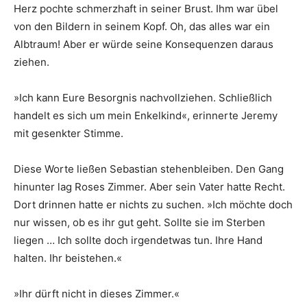
Herz pochte schmerzhaft in seiner Brust. Ihm war übel
von den Bildern in seinem Kopf. Oh, das alles war ein
Albtraum! Aber er würde seine Konsequenzen daraus
ziehen.
»Ich kann Eure Besorgnis nachvollziehen. Schließlich
handelt es sich um mein Enkelkind«, erinnerte Jeremy
mit gesenkter Stimme.
Diese Worte ließen Sebastian stehenbleiben. Den Gang
hinunter lag Roses Zimmer. Aber sein Vater hatte Recht.
Dort drinnen hatte er nichts zu suchen. »Ich möchte doch
nur wissen, ob es ihr gut geht. Sollte sie im Sterben
liegen … Ich sollte doch irgendetwas tun. Ihre Hand
halten. Ihr beistehen.«
»Ihr dürft nicht in dieses Zimmer.«