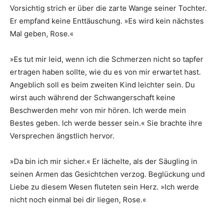
Vorsichtig strich er über die zarte Wange seiner Tochter.
Er empfand keine Enttäuschung. »Es wird kein nächstes
Mal geben, Rose.«
»Es tut mir leid, wenn ich die Schmerzen nicht so tapfer
ertragen haben sollte, wie du es von mir erwartet hast.
Angeblich soll es beim zweiten Kind leichter sein. Du
wirst auch während der Schwangerschaft keine
Beschwerden mehr von mir hören. Ich werde mein
Bestes geben. Ich werde besser sein.« Sie brachte ihre
Versprechen ängstlich hervor.
»Da bin ich mir sicher.« Er lächelte, als der Säugling in
seinen Armen das Gesichtchen verzog. Beglückung und
Liebe zu diesem Wesen fluteten sein Herz. »Ich werde
nicht noch einmal bei dir liegen, Rose.«