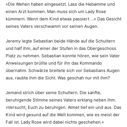
»Die Wehen haben eingesetzt. Lass die Hebamme und
einen Arzt kommen. Man muss sich um Lady Rose
kümmern. Wenn dem Kind etwas passiert …« Das Gesicht
seines Vaters verschwamm vor seinen Augen.
Jeremy legte Sebastian beide Hände auf die Schultern
und half ihm, auf einer der Stufen in das Obergeschoss
Platz zu nehmen. Sebastian konnte hören, wie sein Vater
Anweisungen brüllte und für ihn das Kommando
übernahm. Schwärze breitete sich vor Sebastians Augen
aus, raubte ihm die Sicht. Was geschah nur mit ihm?
Jemand strich über seine Schultern. Die sanfte,
beruhigende Stimme seines Vaters erklang neben ihm.
»Versucht, Euch zu beruhigen. Atmet tief ein und aus. Das
Kind wird gesund auf die Welt kommen, wie es meist der
Fall ist. Lady Rose wird dabei nichts geschehen.«