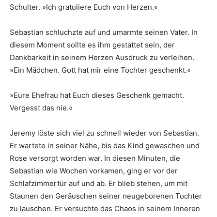
Schulter. »Ich gratuliere Euch von Herzen.«
Sebastian schluchzte auf und umarmte seinen Vater. In
diesem Moment sollte es ihm gestattet sein, der
Dankbarkeit in seinem Herzen Ausdruck zu verleihen.
»Ein Mädchen. Gott hat mir eine Tochter geschenkt.«
»Eure Ehefrau hat Euch dieses Geschenk gemacht.
Vergesst das nie.«
Jeremy löste sich viel zu schnell wieder von Sebastian.
Er wartete in seiner Nähe, bis das Kind gewaschen und
Rose versorgt worden war. In diesen Minuten, die
Sebastian wie Wochen vorkamen, ging er vor der
Schlafzimmertür auf und ab. Er blieb stehen, um mit
Staunen den Geräuschen seiner neugeborenen Tochter
zu lauschen. Er versuchte das Chaos in seinem Inneren