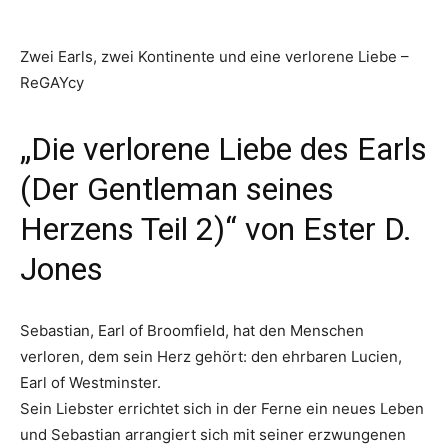
Zwei Earls, zwei Kontinente und eine verlorene Liebe –
ReGAYcy
„Die verlorene Liebe des Earls
(Der Gentleman seines
Herzens Teil 2)“ von Ester D.
Jones
Sebastian, Earl of Broomfield, hat den Menschen
verloren, dem sein Herz gehört: den ehrbaren Lucien,
Earl of Westminster.
Sein Liebster errichtet sich in der Ferne ein neues Leben
und Sebastian arrangiert sich mit seiner erzwungenen