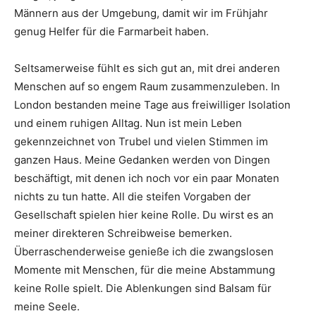
Männern aus der Umgebung, damit wir im Frühjahr
genug Helfer für die Farmarbeit haben.
Seltsamerweise fühlt es sich gut an, mit drei anderen
Menschen auf so engem Raum zusammenzuleben. In
London bestanden meine Tage aus freiwilliger Isolation
und einem ruhigen Alltag. Nun ist mein Leben
gekennzeichnet von Trubel und vielen Stimmen im
ganzen Haus. Meine Gedanken werden von Dingen
beschäftigt, mit denen ich noch vor ein paar Monaten
nichts zu tun hatte. All die steifen Vorgaben der
Gesellschaft spielen hier keine Rolle. Du wirst es an
meiner direkteren Schreibweise bemerken.
Überraschenderweise genieße ich die zwangslosen
Momente mit Menschen, für die meine Abstammung
keine Rolle spielt. Die Ablenkungen sind Balsam für
meine Seele.