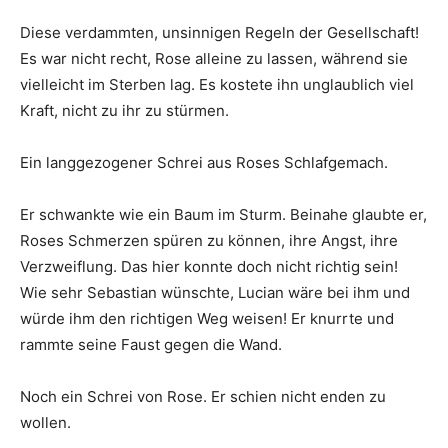
Diese verdammten, unsinnigen Regeln der Gesellschaft!
Es war nicht recht, Rose alleine zu lassen, während sie
vielleicht im Sterben lag. Es kostete ihn unglaublich viel
Kraft, nicht zu ihr zu stürmen.
Ein langgezogener Schrei aus Roses Schlafgemach.
Er schwankte wie ein Baum im Sturm. Beinahe glaubte er,
Roses Schmerzen spüren zu können, ihre Angst, ihre
Verzweiflung. Das hier konnte doch nicht richtig sein!
Wie sehr Sebastian wünschte, Lucian wäre bei ihm und
würde ihm den richtigen Weg weisen! Er knurrte und
rammte seine Faust gegen die Wand.
Noch ein Schrei von Rose. Er schien nicht enden zu
wollen.