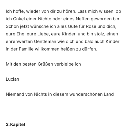
Ich hoffe, wieder von dir zu hören. Lass mich wissen, ob
ich Onkel einer Nichte oder eines Neffen geworden bin.
Schon jetzt wünsche ich alles Gute für Rose und dich,
eure Ehe, eure Liebe, eure Kinder, und bin stolz, einen
ehrenwerten Gentleman wie dich und bald auch Kinder
in der Familie willkommen heißen zu dürfen.
Mit den besten Grüßen verbleibe ich
Lucian
Niemand von Nichts in diesem wunderschönen Land
2. Kapitel