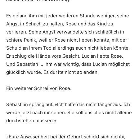
Es gelang ihm mit jeder weiteren Stunde weniger, seine
Angst in Schach zu halten, Rose und das Kind zu
verlieren. Seine Angst verwandelte sich schließlich in
schiere Panik, weil er Rose nicht lieben konnte, mit der
Schuld an ihrem Tod allerdings auch nicht leben könnte.
Er schlug die Hände vors Gesicht. Lucian liebte Rose.
Und Sebastian … ihm war wichtig, dass Lucian möglichst
glücklich wurde. Es durfte nicht so enden.
Ein weiterer Schrei von Rose.
Sebastian sprang auf. »Ich halte das nicht länger aus. Ich
werde jetzt nach ihr sehen. Sie soll das alles nicht alleine
durchstehen müssen.«
»Eure Anwesenheit bei der Geburt schickt sich nicht«,