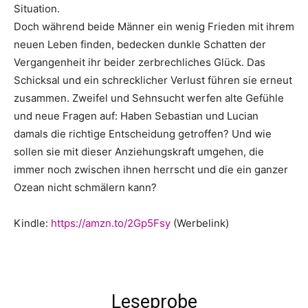
Situation.
Doch während beide Männer ein wenig Frieden mit ihrem
neuen Leben finden, bedecken dunkle Schatten der
Vergangenheit ihr beider zerbrechliches Glück. Das
Schicksal und ein schrecklicher Verlust führen sie erneut
zusammen. Zweifel und Sehnsucht werfen alte Gefühle
und neue Fragen auf: Haben Sebastian und Lucian
damals die richtige Entscheidung getroffen? Und wie
sollen sie mit dieser Anziehungskraft umgehen, die
immer noch zwischen ihnen herrscht und die ein ganzer
Ozean nicht schmälern kann?
Kindle:
https://amzn.to/2Gp5Fsy
(Werbelink)
Leseprobe