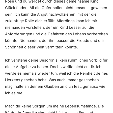
Rose und du werdet durch dieses gemeinsame Kind
Glück finden. All die Opfer sollen nicht umsonst gewesen
sein. Ich kann die Angst nachvollziehen, mit der die
zukünftige Rolle dich erfüllt. Allerdings kann ich mir
niemanden vorstellen, der ein Kind besser auf die
Anforderungen und die Gefahren des Lebens vorbereiten
könnte. Niemanden, der ihm besser die Freude und die
Schönheit dieser Welt vermitteln könnte.
Ich verstehe deine Besorgnis, kein rühmliches Vorbild für
diese Aufgabe zu haben. Doch zweifle nicht an dir. Ich
werde es niemals wieder tun, weil ich die Reinheit deines
Herzens gesehen habe. Was auch immer geschehen
mag, halte an deinem Glauben an dich fest, genauso wie
ich es tue.
Mach dir keine Sorgen um meine Lebensumstände. Die
Winter in Amerika sind nicht härter als in England.