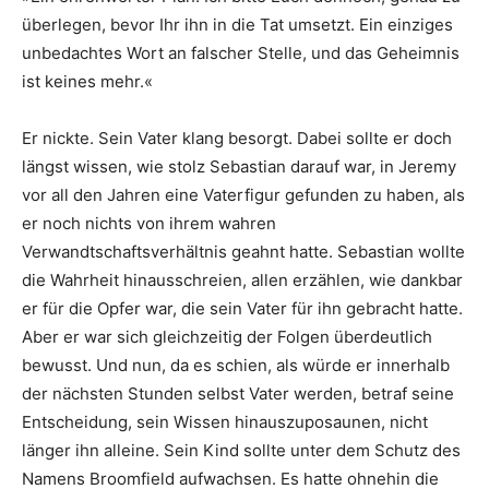
überlegen, bevor Ihr ihn in die Tat umsetzt. Ein einziges
unbedachtes Wort an falscher Stelle, und das Geheimnis
ist keines mehr.«
Er nickte. Sein Vater klang besorgt. Dabei sollte er doch
längst wissen, wie stolz Sebastian darauf war, in Jeremy
vor all den Jahren eine Vaterfigur gefunden zu haben, als
er noch nichts von ihrem wahren
Verwandtschaftsverhältnis geahnt hatte. Sebastian wollte
die Wahrheit hinausschreien, allen erzählen, wie dankbar
er für die Opfer war, die sein Vater für ihn gebracht hatte.
Aber er war sich gleichzeitig der Folgen überdeutlich
bewusst. Und nun, da es schien, als würde er innerhalb
der nächsten Stunden selbst Vater werden, betraf seine
Entscheidung, sein Wissen hinauszuposaunen, nicht
länger ihn alleine. Sein Kind sollte unter dem Schutz des
Namens Broomfield aufwachsen. Es hatte ohnehin die