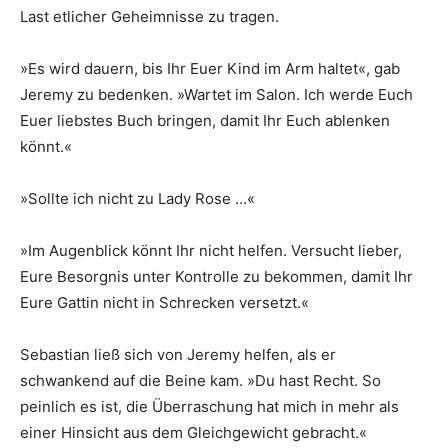
Last etlicher Geheimnisse zu tragen.
»Es wird dauern, bis Ihr Euer Kind im Arm haltet«, gab
Jeremy zu bedenken. »Wartet im Salon. Ich werde Euch
Euer liebstes Buch bringen, damit Ihr Euch ablenken
könnt.«
»Sollte ich nicht zu Lady Rose …«
»Im Augenblick könnt Ihr nicht helfen. Versucht lieber,
Eure Besorgnis unter Kontrolle zu bekommen, damit Ihr
Eure Gattin nicht in Schrecken versetzt.«
Sebastian ließ sich von Jeremy helfen, als er
schwankend auf die Beine kam. »Du hast Recht. So
peinlich es ist, die Überraschung hat mich in mehr als
einer Hinsicht aus dem Gleichgewicht gebracht.«