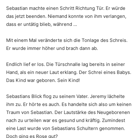
Sebastian machte einen Schritt Richtung Tür. Er würde
das jetzt beenden. Niemand konnte von ihm verlangen,
dass er untätig blieb, während …
Mit einem Mal veränderte sich die Tonlage des Schreis.
Er wurde immer höher und brach dann ab.
Endlich lief er los. Die Türschnalle lag bereits in seiner
Hand, als ein neuer Laut erklang. Der Schrei eines Babys.
Das Kind war geboren. Sein Kind!
Sebastians Blick flog zu seinem Vater. Jeremy lächelte
ihm zu. Er hörte es auch. Es handelte sich also um keinen
Traum von Sebastian. Der Lautstärke des Neugeborenen
nach zu urteilen war es gesund und kräftig. Zumindest
eine Last wurde von Sebastians Schultern genommen.
Doch ging es Rose gut?