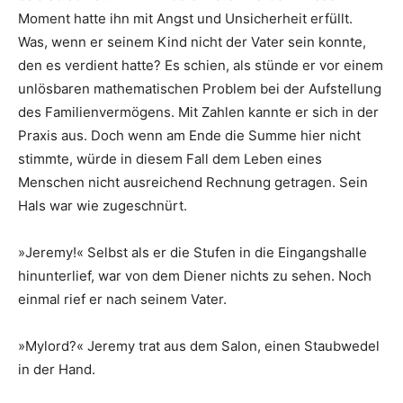
Moment hatte ihn mit Angst und Unsicherheit erfüllt.
Was, wenn er seinem Kind nicht der Vater sein konnte,
den es verdient hatte? Es schien, als stünde er vor einem
unlösbaren mathematischen Problem bei der Aufstellung
des Familienvermögens. Mit Zahlen kannte er sich in der
Praxis aus. Doch wenn am Ende die Summe hier nicht
stimmte, würde in diesem Fall dem Leben eines
Menschen nicht ausreichend Rechnung getragen. Sein
Hals war wie zugeschnürt.
»Jeremy!« Selbst als er die Stufen in die Eingangshalle
hinunterlief, war von dem Diener nichts zu sehen. Noch
einmal rief er nach seinem Vater.
»Mylord?« Jeremy trat aus dem Salon, einen Staubwedel
in der Hand.