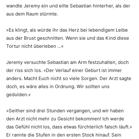
wandte Jeremy ein und eilte Sebastian hinterher, als der
aus dem Raum stürmte.
»Es klingt, als würde ihr das Herz bei lebendigem Leibe
aus der Brust geschnitten. Wenn sie und das Kind diese
Tortur nicht überleben …«
Jeremy versuchte Sebastian am Arm festzuhalten, doch
der riss sich los. »Der Verlauf einer Geburt ist immer
anders. Macht Euch nicht so viele Sorgen. Der Arzt sagte
doch, es wäre alles in Ordnung. Wir sollten uns
gedulden.«
»Seither sind drei Stunden vergangen, und wir haben
den Arzt nicht mehr zu Gesicht bekommen! Ich werde
das Gefühl nicht los, dass etwas fürchterlich falsch läuft.«
Er rannte die Stufen in den ersten Stock hinauf. Sein