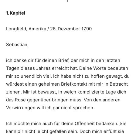
1. Kapitel
Longfield, Amerika / 26. Dezember 1790
Sebastian,
ich danke dir für deinen Brief, der mich in den letzten
Tagen dieses Jahres erreicht hat. Deine Worte bedeuten
mir so unendlich viel. Ich habe nicht zu hoffen gewagt, du
würdest einen geheimen Briefkontakt mit mir in Betracht
ziehen. Mir ist bewusst, in welch komplizierte Lage dich
das Rose gegenüber bringen muss. Von den anderen
Verwirrungen will ich gar nicht sprechen.
Ich möchte mich auch für deine Offenheit bedanken. Sie
kann dir nicht leicht gefallen sein. Doch mich erfüllt sie