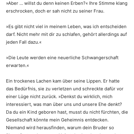
»Aber … willst du denn keinen Erben?« Ihre Stimme klang
erschrocken, doch er sah nicht zu seiner Frau.
»Es gibt nicht viel in meinem Leben, was ich entscheiden
darf. Nicht mehr mit dir zu schlafen, gehört allerdings auf
jeden Fall dazu.«
»Die Leute werden eine neuerliche Schwangerschaft
erwarten.«
Ein trockenes Lachen kam über seine Lippen. Er hatte
das Bedürfnis, sie zu verletzen und schreckte dafür vor
einer Lüge nicht zurück. »Denkst du wirklich, mich
interessiert, was man über uns und unsere Ehe denkt?
Da du ein Kind geboren hast, musst du nicht fürchten, die
Gesellschaft könnte mein Geheimnis entdecken.
Niemand wird herausfinden, warum dein Bruder so