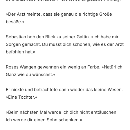
»Der Arzt meinte, dass sie genau die richtige Größe
besäße.«
Sebastian hob den Blick zu seiner Gattin. »Ich habe mir
Sorgen gemacht. Du musst dich schonen, wie es der Arzt
befohlen hat.«
Roses Wangen gewannen ein wenig an Farbe. »Natürlich.
Ganz wie du wünschst.«
Er nickte und betrachtete dann wieder das kleine Wesen.
»Eine Tochter.«
»Beim nächsten Mal werde ich dich nicht enttäuschen.
Ich werde dir einen Sohn schenken.«