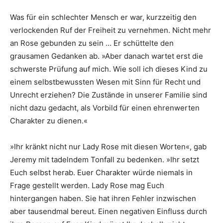
Was für ein schlechter Mensch er war, kurzzeitig den
verlockenden Ruf der Freiheit zu vernehmen. Nicht mehr
an Rose gebunden zu sein … Er schüttelte den
grausamen Gedanken ab. »Aber danach wartet erst die
schwerste Prüfung auf mich. Wie soll ich dieses Kind zu
einem selbstbewussten Wesen mit Sinn für Recht und
Unrecht erziehen? Die Zustände in unserer Familie sind
nicht dazu gedacht, als Vorbild für einen ehrenwerten
Charakter zu dienen.«
»Ihr kränkt nicht nur Lady Rose mit diesen Worten«, gab
Jeremy mit tadelndem Tonfall zu bedenken. »Ihr setzt
Euch selbst herab. Euer Charakter würde niemals in
Frage gestellt werden. Lady Rose mag Euch
hintergangen haben. Sie hat ihren Fehler inzwischen
aber tausendmal bereut. Einen negativen Einfluss durch