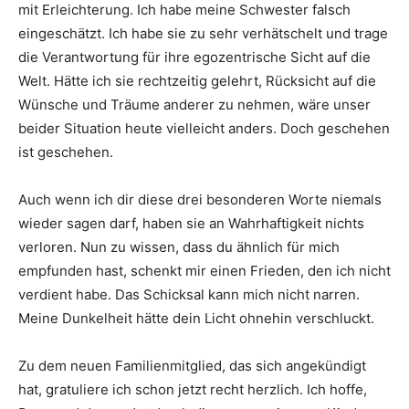
mit Erleichterung. Ich habe meine Schwester falsch
eingeschätzt. Ich habe sie zu sehr verhätschelt und trage
die Verantwortung für ihre egozentrische Sicht auf die
Welt. Hätte ich sie rechtzeitig gelehrt, Rücksicht auf die
Wünsche und Träume anderer zu nehmen, wäre unser
beider Situation heute vielleicht anders. Doch geschehen
ist geschehen.
Auch wenn ich dir diese drei besonderen Worte niemals
wieder sagen darf, haben sie an Wahrhaftigkeit nichts
verloren. Nun zu wissen, dass du ähnlich für mich
empfunden hast, schenkt mir einen Frieden, den ich nicht
verdient habe. Das Schicksal kann mich nicht narren.
Meine Dunkelheit hätte dein Licht ohnehin verschluckt.
Zu dem neuen Familienmitglied, das sich angekündigt
hat, gratuliere ich schon jetzt recht herzlich. Ich hoffe,