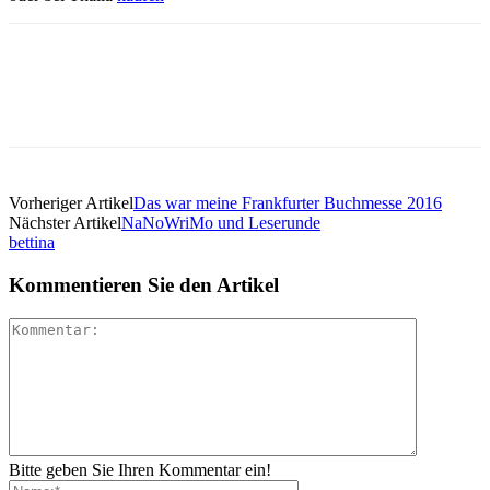
Vorheriger Artikel
Das war meine Frankfurter Buchmesse 2016
Nächster Artikel
NaNoWriMo und Leserunde
bettina
Kommentieren Sie den Artikel
Bitte geben Sie Ihren Kommentar ein!