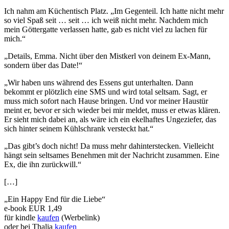
Ich nahm am Küchentisch Platz. „Im Gegenteil. Ich hatte nicht mehr
so viel Spaß seit … seit … ich weiß nicht mehr. Nachdem mich
mein Göttergatte verlassen hatte, gab es nicht viel zu lachen für
mich.“
„Details, Emma. Nicht über den Mistkerl von deinem Ex-Mann,
sondern über das Date!“
„Wir haben uns während des Essens gut unterhalten. Dann
bekommt er plötzlich eine SMS und wird total seltsam. Sagt, er
muss mich sofort nach Hause bringen. Und vor meiner Haustür
meint er, bevor er sich wieder bei mir meldet, muss er etwas klären.
Er sieht mich dabei an, als wäre ich ein ekelhaftes Ungeziefer, das
sich hinter seinem Kühlschrank versteckt hat.“
„Das gibt’s doch nicht! Da muss mehr dahinterstecken. Vielleicht
hängt sein seltsames Benehmen mit der Nachricht zusammen. Eine
Ex, die ihn zurückwill.“
[…]
„Ein Happy End für die Liebe“
e-book EUR 1,49
für kindle
kaufen
(Werbelink)
oder bei Thalia
kaufen