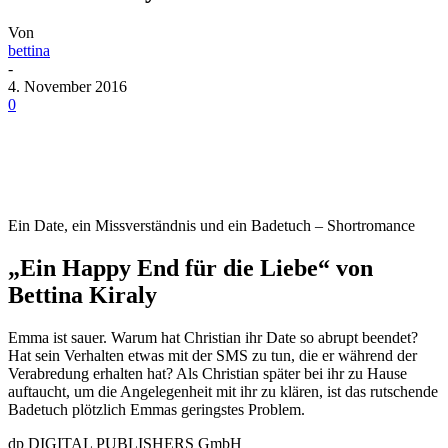
Von
bettina
-
4. November 2016
0
Ein Date, ein Missverständnis und ein Badetuch – Shortromance
„Ein Happy End für die Liebe“ von
Bettina Kiraly
Emma ist sauer. Warum hat Christian ihr Date so abrupt beendet?
Hat sein Verhalten etwas mit der SMS zu tun, die er während der
Verabredung erhalten hat? Als Christian später bei ihr zu Hause
auftaucht, um die Angelegenheit mit ihr zu klären, ist
das rutschende
Badetuch plötzlich Emmas geringstes Problem.
dp DIGITAL PUBLISHERS GmbH