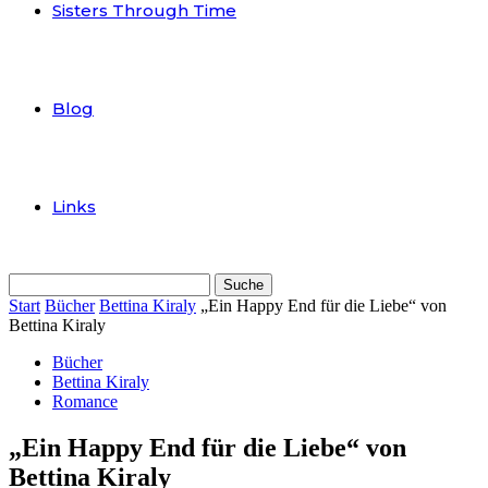
Sisters Through Time
Blog
Links
Start
Bücher
Bettina Kiraly
„Ein Happy End für die Liebe“ von
Bettina Kiraly
Bücher
Bettina Kiraly
Romance
„Ein Happy End für die Liebe“ von
Bettina Kiraly