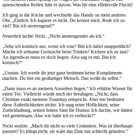
quietschenden Reifen fuhr er davon. Was für eine effektvolle Flucht!
Ich ging in die Küche und wechselte das Handy an mein anderes
Ohr. „Ehrlich. Ich kapiere es nicht. Du kennst mich. Rede ich zu
viel? Bin ich anstrengend?“
Neuerlich lachte Nicki. „Nicht anstrengender als ich.“
„Sehe ich komisch aus, wenn ich esse? Bin ich dabei unappetitlich?
Mache ich seltsame Geräusche beim Trinken? Kichere ich zu laut?
An irgendwas muss es doch liegen. Also sag es mir. Bin ich
komisch?“
„Unsinn. Ich werde dir jetzt ganz bestimmt keine Komplimente
machen. Du bist ein großartiger Mensch. Das weißt du selbst.“
„Dann muss es an meinem Aussehen liegen.“ Ich erhitzte Wasser für
einen Tee. Vielleicht würde mich der beruhigen. „Nicht, dass
Christian exakt meinem Traumtyp entspricht. Aber mir bedeuten
diese Äußerlichkeiten nichts. Ich mag seine Höflichkeit, seine
Zurückhaltung, seinen feinen Sinn für Humor. Ich dachte, wir hätten
viel gemeinsam. Also wie habe ich es verbockt?“
Nicki seufzte. „Mach dir nicht so viele Gedanken. Was ist überhaupt
passiert? Es klingt nicht, als wäre das Date nur schlecht gelaufen.“