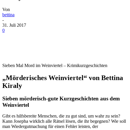
Von
bettina
-
31. Juli 2017
0
Sieben Mal Mord im Weinviertel – Krimikurzgeschichten
„Mörderisches Weinviertel“ von Bettina
Kiraly
Sieben mörderisch-gute Kurzgeschichten aus dem
Weinviertel
Gibt es hilfsbereite Menschen, die zu gut sind, um wahr zu sein?
Kann Josepha wirklich alle Rätsel lösen, die ihr begegnen? Wie soll
man Wiedergutmachung für einen Fehler leisten, der