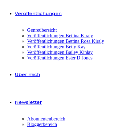
Veröffentlichungen
Genreübersicht
Veröffentlichungen Bettina Kiraly
Veröffentlichungen Bettina Rosa Kiraly
Veröffentlichungen Betty Kay
Veröffentlichungen Bailey Kinlay
Veröffentlichungen Ester D Jones
Über mich
Newsletter
Abonnentenbereich
Bloggerbereich