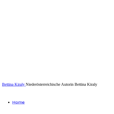
Bettina Kiraly
Niederösterreichische Autorin Bettina Kiraly
Home