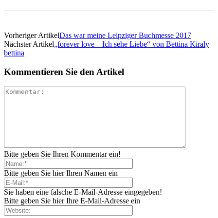
Vorheriger Artikel
Das war meine Leipziger Buchmesse 2017
Nächster Artikel
„forever love – Ich sehe Liebe“ von Bettina Kiraly
bettina
Kommentieren Sie den Artikel
Bitte geben Sie Ihren Kommentar ein!
Bitte geben Sie hier Ihren Namen ein
Sie haben eine falsche E-Mail-Adresse eingegeben!
Bitte geben Sie hier Ihre E-Mail-Adresse ein