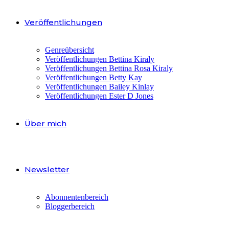
Veröffentlichungen
Genreübersicht
Veröffentlichungen Bettina Kiraly
Veröffentlichungen Bettina Rosa Kiraly
Veröffentlichungen Betty Kay
Veröffentlichungen Bailey Kinlay
Veröffentlichungen Ester D Jones
Über mich
Newsletter
Abonnentenbereich
Bloggerbereich