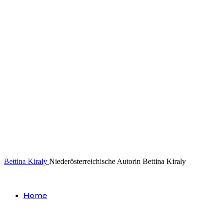
Bettina Kiraly
Niederösterreichische Autorin Bettina Kiraly
Home