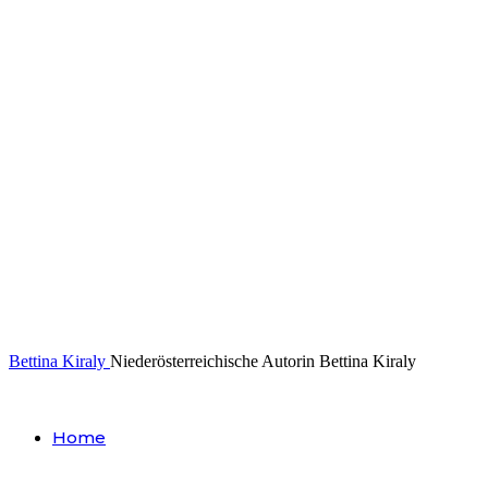
Bettina Kiraly
Niederösterreichische Autorin Bettina Kiraly
Home