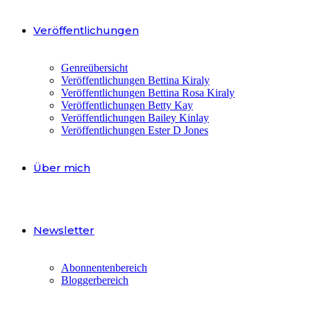
Veröffentlichungen
Genreübersicht
Veröffentlichungen Bettina Kiraly
Veröffentlichungen Bettina Rosa Kiraly
Veröffentlichungen Betty Kay
Veröffentlichungen Bailey Kinlay
Veröffentlichungen Ester D Jones
Über mich
Newsletter
Abonnentenbereich
Bloggerbereich