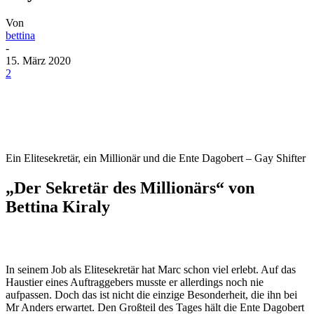
Von
bettina
-
15. März 2020
2
Ein Elitesekretär, ein Millionär und die Ente Dagobert – Gay Shifter
„Der Sekretär des Millionärs“ von
Bettina Kiraly
In seinem Job als Elitesekretär hat Marc schon viel erlebt. Auf das
Haustier eines Auftraggebers musste er allerdings noch nie
aufpassen. Doch das ist nicht die einzige Besonderheit, die ihn bei
Mr Anders erwartet. Den Großteil des Tages hält die Ente Dagobert