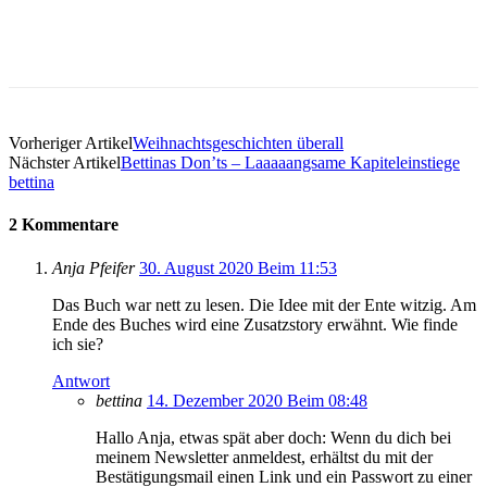
Vorheriger Artikel
Weihnachtsgeschichten überall
Nächster Artikel
Bettinas Don’ts – Laaaaangsame Kapiteleinstiege
bettina
2 Kommentare
Anja Pfeifer
30. August 2020 Beim 11:53
Das Buch war nett zu lesen. Die Idee mit der Ente witzig. Am
Ende des Buches wird eine Zusatzstory erwähnt. Wie finde
ich sie?
Antwort
bettina
14. Dezember 2020 Beim 08:48
Hallo Anja, etwas spät aber doch: Wenn du dich bei
meinem Newsletter anmeldest, erhältst du mit der
Bestätigungsmail einen Link und ein Passwort zu einer