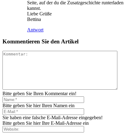
Seite, auf der du die Zusatzgeschichte runterladen
kannst.
Liebe Grüße
Bettina
Antwort
Kommentieren Sie den Artikel
Bitte geben Sie Ihren Kommentar ein!
Bitte geben Sie hier Ihren Namen ein
Sie haben eine falsche E-Mail-Adresse eingegeben!
Bitte geben Sie hier Ihre E-Mail-Adresse ein