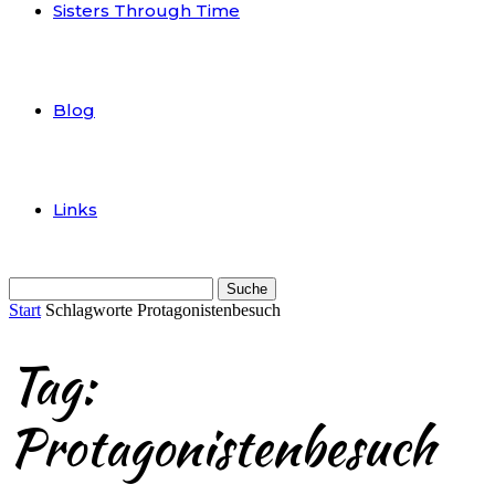
Sisters Through Time
Blog
Links
Start
Schlagworte
Protagonistenbesuch
Tag:
Protagonistenbesuch