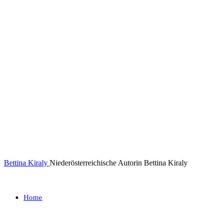
Bettina Kiraly
Niederösterreichische Autorin Bettina Kiraly
Home