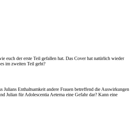
e euch der erste Teil gefallen hat. Das Cover hat natürlich wieder
es im zweiten Teil geht?
dass Julians Enthaltsamkeit andere Frauen betreffend die Auswirkungen
nd Julian für Adolescentia Aeterna eine Gefahr dar? Kann eine