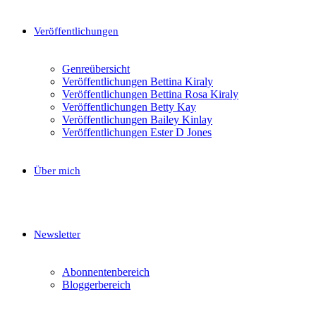
Veröffentlichungen
Genreübersicht
Veröffentlichungen Bettina Kiraly
Veröffentlichungen Bettina Rosa Kiraly
Veröffentlichungen Betty Kay
Veröffentlichungen Bailey Kinlay
Veröffentlichungen Ester D Jones
Über mich
Newsletter
Abonnentenbereich
Bloggerbereich