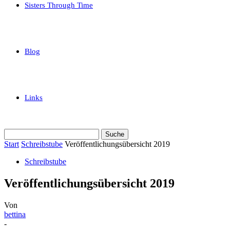
Sisters Through Time
Blog
Links
Start
Schreibstube
Veröffentlichungsübersicht 2019
Schreibstube
Veröffentlichungsübersicht 2019
Von
bettina
-