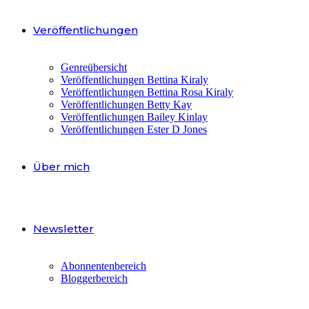
Veröffentlichungen
Genreübersicht
Veröffentlichungen Bettina Kiraly
Veröffentlichungen Bettina Rosa Kiraly
Veröffentlichungen Betty Kay
Veröffentlichungen Bailey Kinlay
Veröffentlichungen Ester D Jones
Über mich
Newsletter
Abonnentenbereich
Bloggerbereich