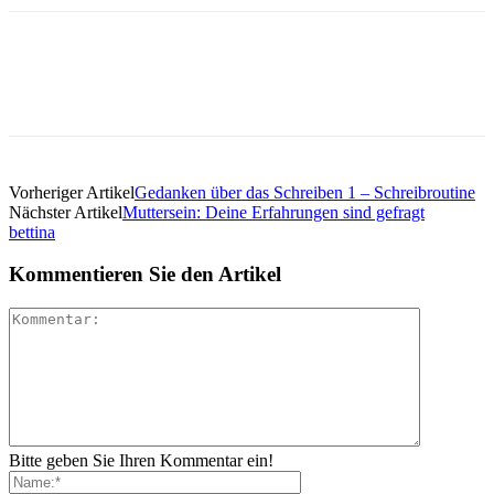
Vorheriger Artikel
Gedanken über das Schreiben 1 – Schreibroutine
Nächster Artikel
Muttersein: Deine Erfahrungen sind gefragt
bettina
Kommentieren Sie den Artikel
Bitte geben Sie Ihren Kommentar ein!