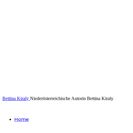
Bettina Kiraly
Niederösterreichische Autorin Bettina Kiraly
Home