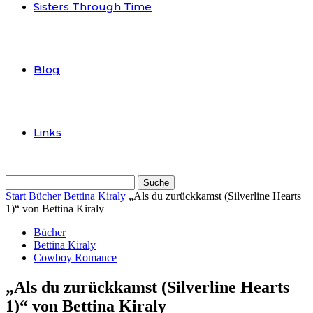
Sisters Through Time
Blog
Links
Start
Bücher
Bettina Kiraly
„Als du zurückkamst (Silverline Hearts
1)“ von Bettina Kiraly
Bücher
Bettina Kiraly
Cowboy Romance
„Als du zurückkamst (Silverline Hearts
1)“ von Bettina Kiraly