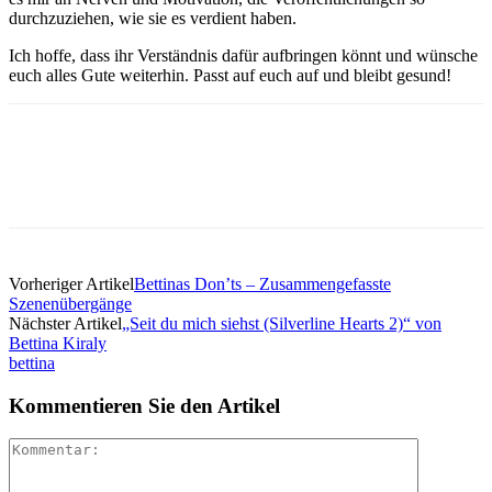
durchzuziehen, wie sie es verdient haben.
Ich hoffe, dass ihr Verständnis dafür aufbringen könnt und wünsche
euch alles Gute weiterhin. Passt auf euch auf und bleibt gesund!
Vorheriger Artikel
Bettinas Don’ts – Zusammengefasste
Szenenübergänge
Nächster Artikel
„Seit du mich siehst (Silverline Hearts 2)“ von
Bettina Kiraly
bettina
Kommentieren Sie den Artikel