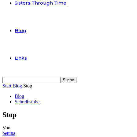
Sisters Through Time
Blog
Links
Start
Blog
Stop
Blog
Schreibstube
Stop
Von
bettina