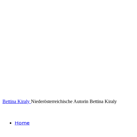
Bettina Kiraly
Niederösterreichische Autorin Bettina Kiraly
Home