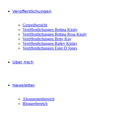
Veröffentlichungen
Genreübersicht
Veröffentlichungen Bettina Kiraly
Veröffentlichungen Bettina Rosa Kiraly
Veröffentlichungen Betty Kay
Veröffentlichungen Bailey Kinlay
Veröffentlichungen Ester D Jones
Über mich
Newsletter
Abonnentenbereich
Bloggerbereich