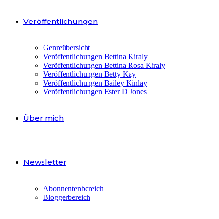
Veröffentlichungen
Genreübersicht
Veröffentlichungen Bettina Kiraly
Veröffentlichungen Bettina Rosa Kiraly
Veröffentlichungen Betty Kay
Veröffentlichungen Bailey Kinlay
Veröffentlichungen Ester D Jones
Über mich
Newsletter
Abonnentenbereich
Bloggerbereich