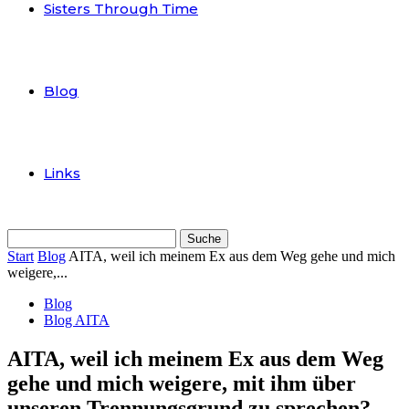
Sisters Through Time
Blog
Links
Start
Blog
AITA, weil ich meinem Ex aus dem Weg gehe und mich
weigere,...
Blog
Blog AITA
AITA, weil ich meinem Ex aus dem Weg
gehe und mich weigere, mit ihm über
unseren Trennungsgrund zu sprechen?