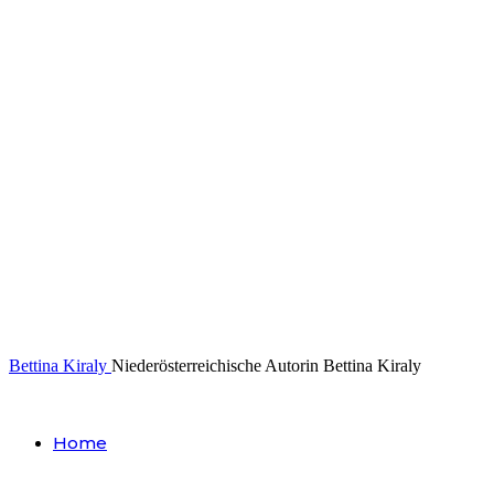
Bettina Kiraly
Niederösterreichische Autorin Bettina Kiraly
Home