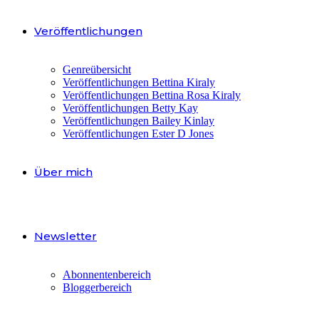
Veröffentlichungen
Genreübersicht
Veröffentlichungen Bettina Kiraly
Veröffentlichungen Bettina Rosa Kiraly
Veröffentlichungen Betty Kay
Veröffentlichungen Bailey Kinlay
Veröffentlichungen Ester D Jones
Über mich
Newsletter
Abonnentenbereich
Bloggerbereich