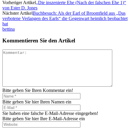
Vorheriger Artikel
„Die inszenierte Ehe (Nach der falschen Ehe 1)“
von Ester D. Jones
Nächster Artikel
Buchbesuch: Als der Earl of Broomfield aus „Das
verbotene Verlangen des Earls“ die Gegenwart heimlich beobachtet
hat
bettina
Kommentieren Sie den Artikel
Bitte geben Sie Ihren Kommentar ein!
Bitte geben Sie hier Ihren Namen ein
Sie haben eine falsche E-Mail-Adresse eingegeben!
Bitte geben Sie hier Ihre E-Mail-Adresse ein