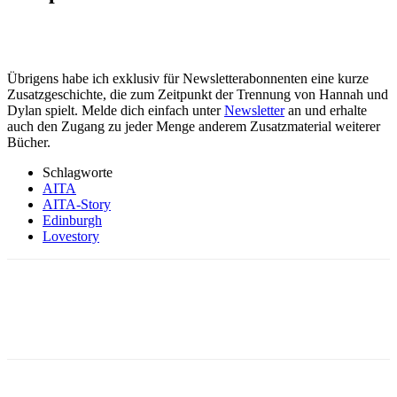
Übrigens habe ich exklusiv für Newsletterabonnenten eine kurze
Zusatzgeschichte, die zum Zeitpunkt der Trennung von Hannah und
Dylan spielt. Melde dich einfach unter
Newsletter
an und erhalte
auch den Zugang zu jeder Menge anderem Zusatzmaterial weiterer
Bücher.
Schlagworte
AITA
AITA-Story
Edinburgh
Lovestory