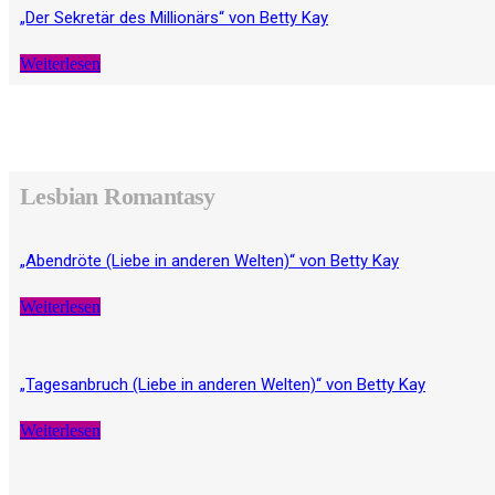
„Der Sekretär des Millionärs“ von Betty Kay
Weiterlesen
Lesbian Romantasy
„Abendröte (Liebe in anderen Welten)“ von Betty Kay
Weiterlesen
„Tagesanbruch (Liebe in anderen Welten)“ von Betty Kay
Weiterlesen