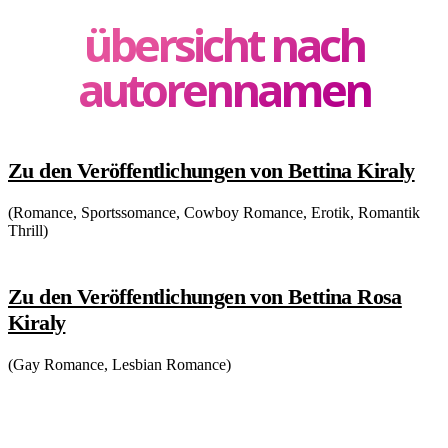
übersicht nach
autorennamen
Zu den Veröffentlichungen von Bettina Kiraly
(Romance, Sportssomance, Cowboy Romance, Erotik, Romantik
Thrill)
Zu den Veröffentlichungen von Bettina Rosa
Kiraly
(Gay Romance, Lesbian Romance)