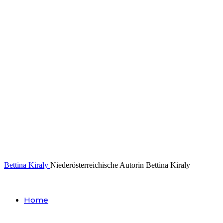
Bettina Kiraly
Niederösterreichische Autorin Bettina Kiraly
Home