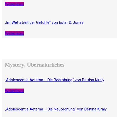
Weiterlesen
„Im Wettstreit der Gefühle“ von Ester D. Jones
Weiterlesen
Mystery, Übernatürliches
„Adolescentia Aeterna – Die Bedrohung“ von Bettina Kiraly
Weiterlesen
„Adolescentia Aeterna – Die Neuordnung“ von Bettina Kiraly