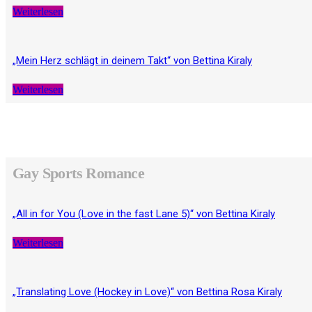
Weiterlesen
„Mein Herz schlägt in deinem Takt“ von Bettina Kiraly
Weiterlesen
Gay Sports Romance
„All in for You (Love in the fast Lane 5)“ von Bettina Kiraly
Weiterlesen
„Translating Love (Hockey in Love)“ von Bettina Rosa Kiraly