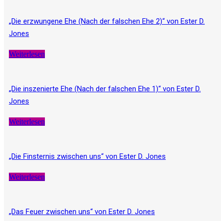
„Die erzwungene Ehe (Nach der falschen Ehe 2)“ von Ester D.
Jones
Weiterlesen
„Die inszenierte Ehe (Nach der falschen Ehe 1)“ von Ester D.
Jones
Weiterlesen
„Die Finsternis zwischen uns“ von Ester D. Jones
Weiterlesen
„Das Feuer zwischen uns“ von Ester D. Jones